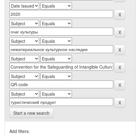
Start a new search
Add filters: