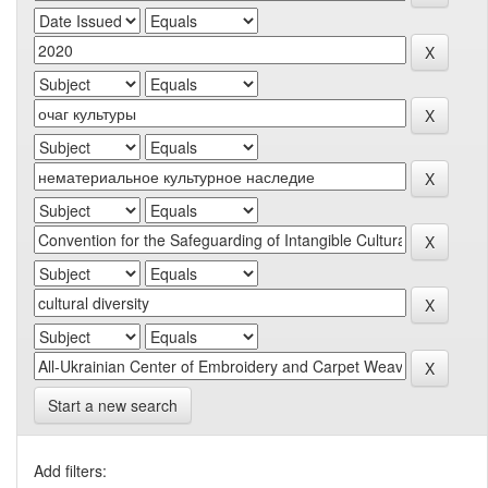
Start a new search
Add filters: