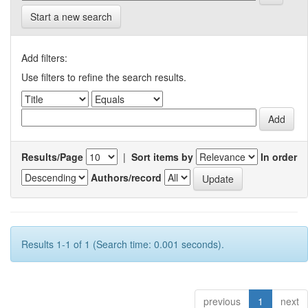
Start a new search
Add filters:
Use filters to refine the search results.
Results/Page
|
Sort items by
In order
Authors/record
Results 1-1 of 1 (Search time: 0.001 seconds).
previous
1
next