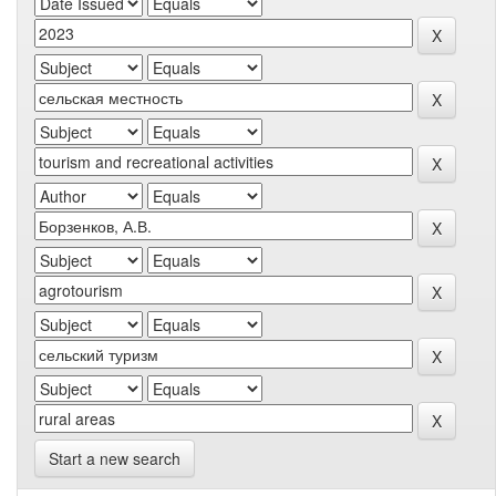
Start a new search