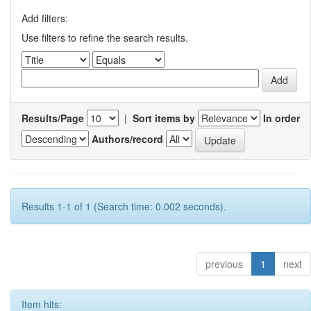
Add filters:
Use filters to refine the search results.
Results/Page
|
Sort items by
In order
Authors/record
Results 1-1 of 1 (Search time: 0.002 seconds).
previous
1
next
Item hits: