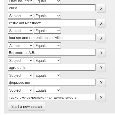
Start a new search