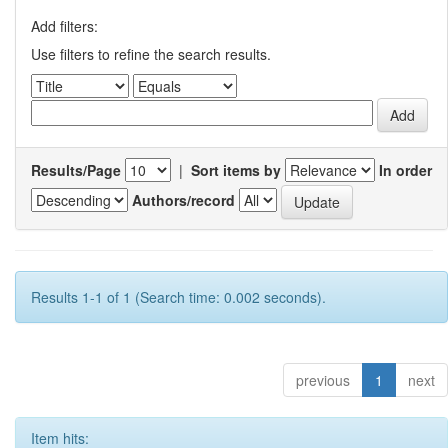
Add filters:
Use filters to refine the search results.
Results/Page
|
Sort items by
In order
Authors/record
Results 1-1 of 1 (Search time: 0.002 seconds).
previous
1
next
Item hits: