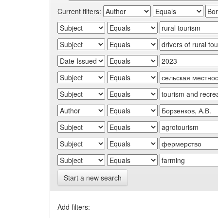
Current filters:
Start a new search
Add filters: