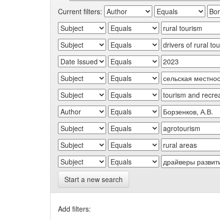
Current filters:
Start a new search
Add filters: