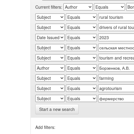
Current filters:
Start a new search
Add filters: