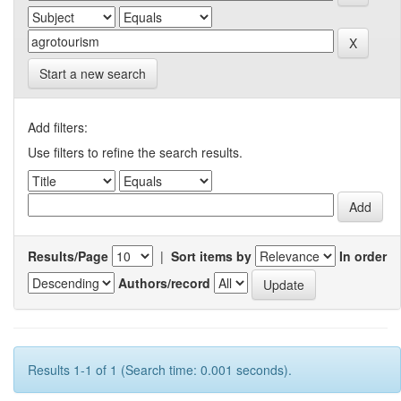
Start a new search
Add filters:
Use filters to refine the search results.
Results/Page
|
Sort items by
In order
Authors/record
Results 1-1 of 1 (Search time: 0.001 seconds).