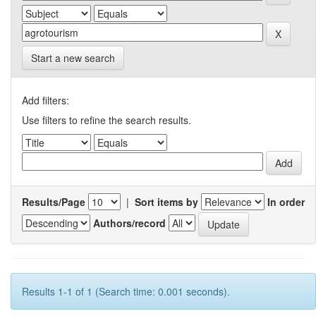
Start a new search
Add filters:
Use filters to refine the search results.
Results/Page
|
Sort items by
In order
Authors/record
Results 1-1 of 1 (Search time: 0.001 seconds).