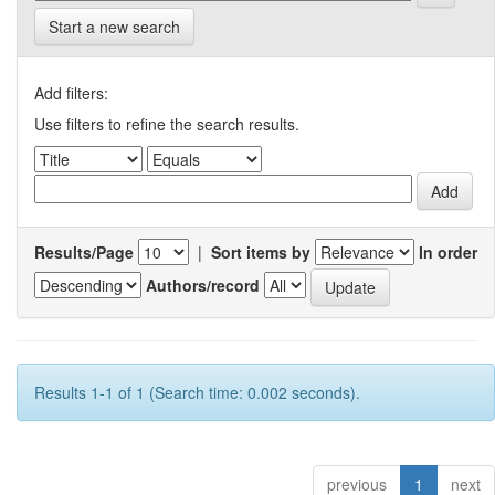
Start a new search
Add filters:
Use filters to refine the search results.
Results/Page
|
Sort items by
In order
Authors/record
Results 1-1 of 1 (Search time: 0.002 seconds).
previous
1
next