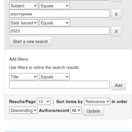
Start a new search
Add filters:
Use filters to refine the search results.
Results/Page
|
Sort items by
In order
Authors/record