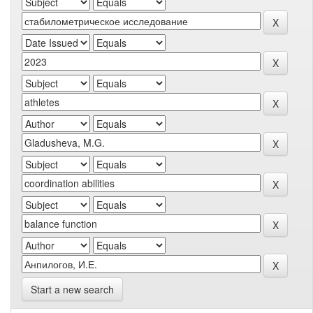
Start a new search