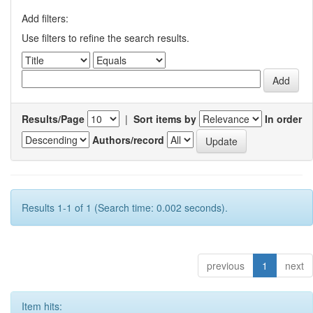
Add filters:
Use filters to refine the search results.
Results/Page
|
Sort items by
In order
Authors/record
Results 1-1 of 1 (Search time: 0.002 seconds).
previous
1
next
Item hits: