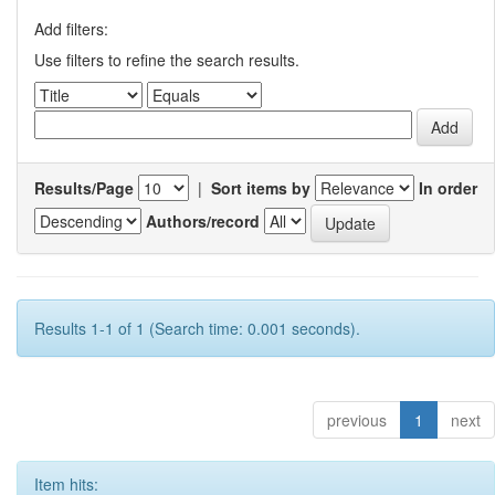
Add filters:
Use filters to refine the search results.
Results/Page
|
Sort items by
In order
Authors/record
Results 1-1 of 1 (Search time: 0.001 seconds).
previous
1
next
Item hits: