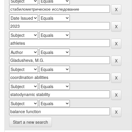
Start a new search