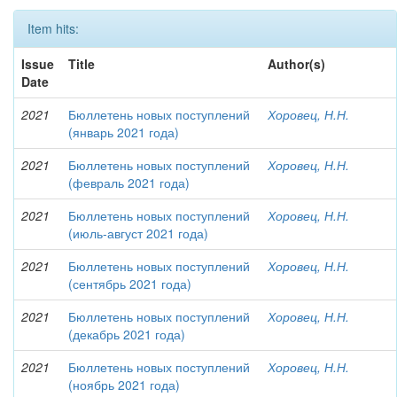
Item hits:
Issue
Title
Author(s)
Date
2021
Бюллетень новых поступлений
Хоровец, Н.Н.
(январь 2021 года)
2021
Бюллетень новых поступлений
Хоровец, Н.Н.
(февраль 2021 года)
2021
Бюллетень новых поступлений
Хоровец, Н.Н.
(июль-август 2021 года)
2021
Бюллетень новых поступлений
Хоровец, Н.Н.
(сентябрь 2021 года)
2021
Бюллетень новых поступлений
Хоровец, Н.Н.
(декабрь 2021 года)
2021
Бюллетень новых поступлений
Хоровец, Н.Н.
(ноябрь 2021 года)