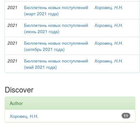
2021
Бюллетень новых поступлений
Хоровец, Н.Н.
(март 2021 года)
2021
Бюллетень новых поступлений
Хоровец, Н.Н.
(июнь 2021 года)
2021
Бюллетень новых поступлений
Хоровец, Н.Н.
(октябрь 2021 года)
2021
Бюллетень новых поступлений
Хоровец, Н.Н.
(май 2021 года)
Discover
Author
Хоровец, Н.Н.
11