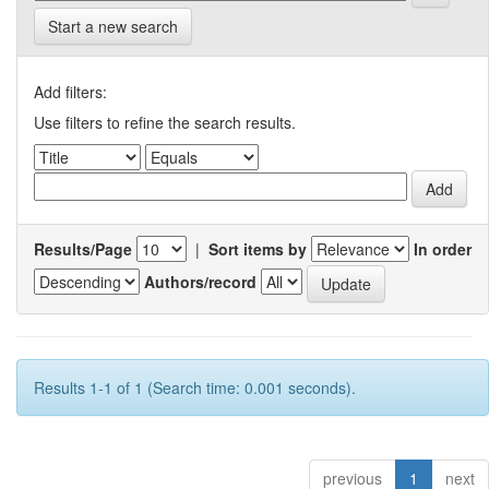
Start a new search
Add filters:
Use filters to refine the search results.
Results/Page
|
Sort items by
In order
Authors/record
Results 1-1 of 1 (Search time: 0.001 seconds).
previous
1
next