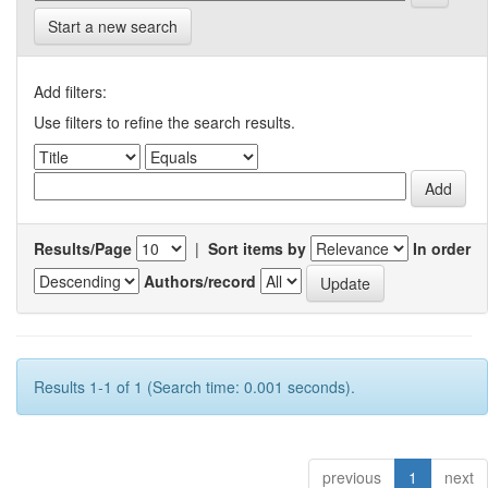
Start a new search
Add filters:
Use filters to refine the search results.
Results/Page
|
Sort items by
In order
Authors/record
Results 1-1 of 1 (Search time: 0.001 seconds).
previous
1
next