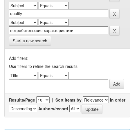
Start a new search
Add filters:
Use filters to refine the search results.
Results/Page
|
Sort items by
In order
Authors/record