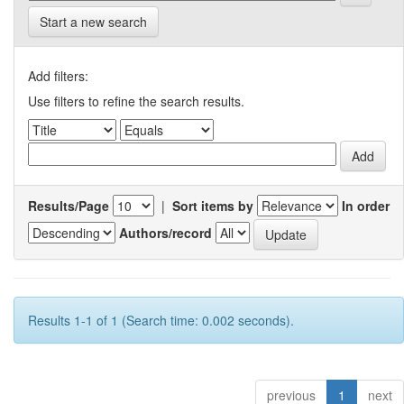
Start a new search
Add filters:
Use filters to refine the search results.
Results/Page
|
Sort items by
In order
Authors/record
Results 1-1 of 1 (Search time: 0.002 seconds).
previous
1
next