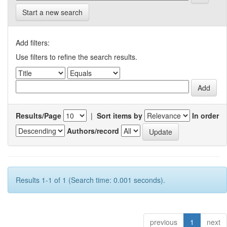
Start a new search
Add filters:
Use filters to refine the search results.
Results/Page
|
Sort items by
In order
Authors/record
Results 1-1 of 1 (Search time: 0.001 seconds).
previous
1
next