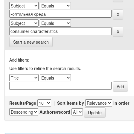
Start a new search
Add filters:
Use filters to refine the search results.
Results/Page
|
Sort items by
In order
Authors/record