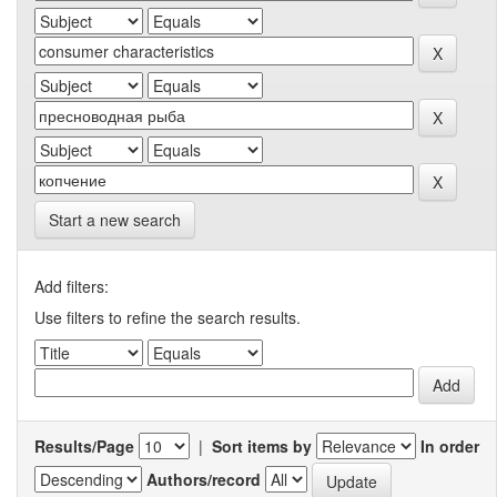
Start a new search
Add filters:
Use filters to refine the search results.
Results/Page
|
Sort items by
In order
Authors/record