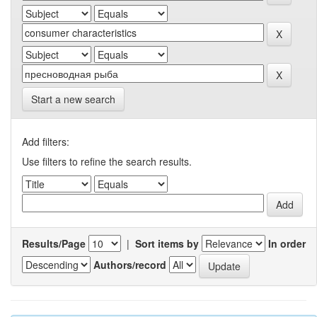
Start a new search
Add filters:
Use filters to refine the search results.
Results/Page
|
Sort items by
In order
Authors/record