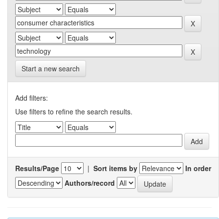
Start a new search
Add filters:
Use filters to refine the search results.
Results/Page
|
Sort items by
In order
Authors/record