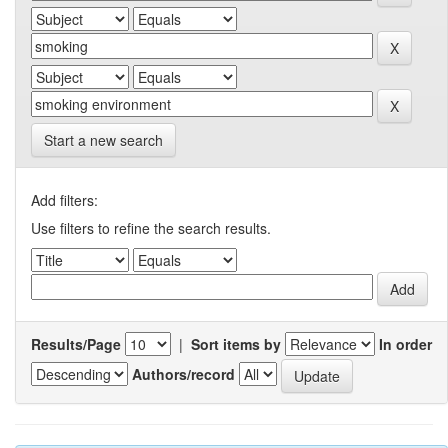
Start a new search
Add filters:
Use filters to refine the search results.
Results/Page
|
Sort items by
In order
Authors/record