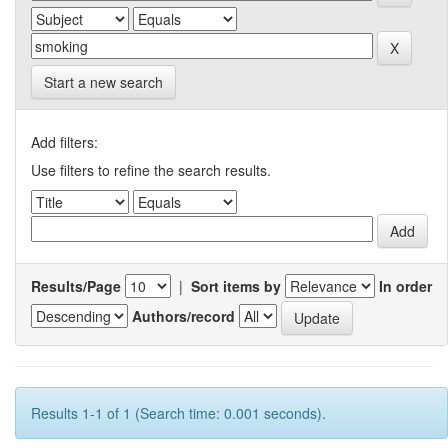
Start a new search
Add filters:
Use filters to refine the search results.
Results/Page
|
Sort items by
In order
Authors/record
Results 1-1 of 1 (Search time: 0.001 seconds).