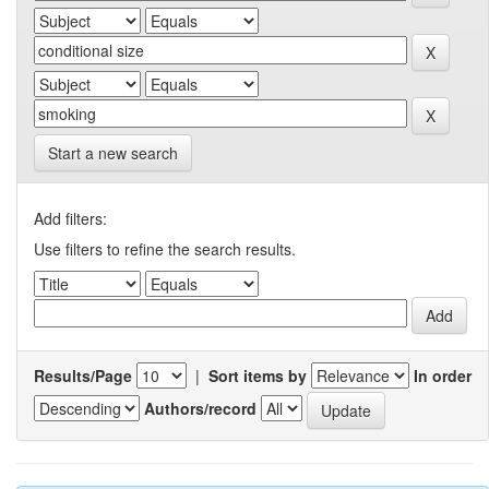
Start a new search
Add filters:
Use filters to refine the search results.
Results/Page
|
Sort items by
In order
Authors/record