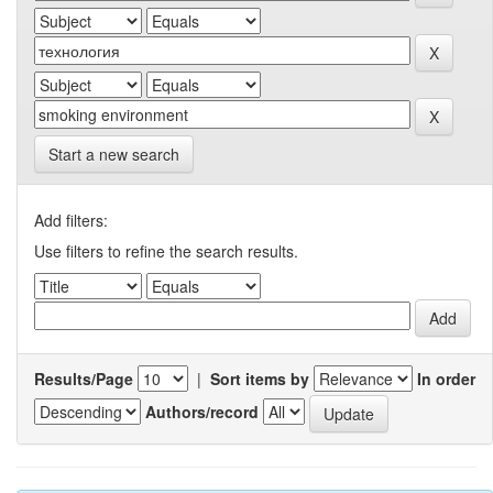
Start a new search
Add filters:
Use filters to refine the search results.
Results/Page
|
Sort items by
In order
Authors/record