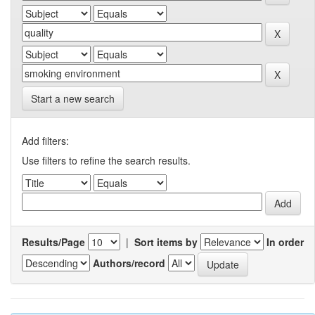
Start a new search
Add filters:
Use filters to refine the search results.
Results/Page
|
Sort items by
In order
Authors/record