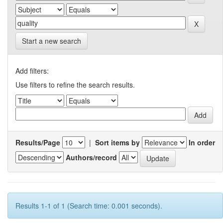
Start a new search
Add filters:
Use filters to refine the search results.
Results/Page
|
Sort items by
In order
Authors/record
Results 1-1 of 1 (Search time: 0.001 seconds).