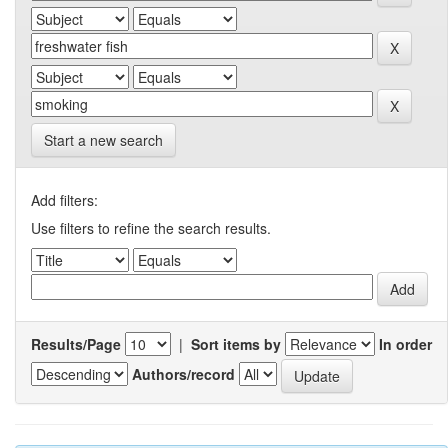
Start a new search
Add filters:
Use filters to refine the search results.
Results/Page
|
Sort items by
In order
Authors/record