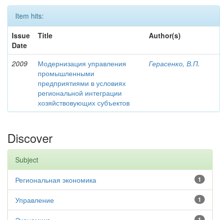
Item hits:
Issue
Title
Author(s)
Date
2009
Модернизация управления
Герасенко, В.П.
промышленными
предприятиями в условиях
региональной интеграции
хозяйствовующих субъектов
Discover
Subject
Региональная экономика
1
Управление
1
1