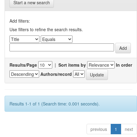
Start a new search
Add filters:
Use filters to refine the search results.
Results/Page
|
Sort items by
In order
Authors/record
Results 1-1 of 1 (Search time: 0.001 seconds).
previous
1
next