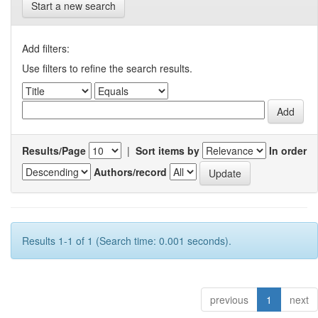
Start a new search
Add filters:
Use filters to refine the search results.
Results/Page
|
Sort items by
In order
Authors/record
Results 1-1 of 1 (Search time: 0.001 seconds).
previous
1
next