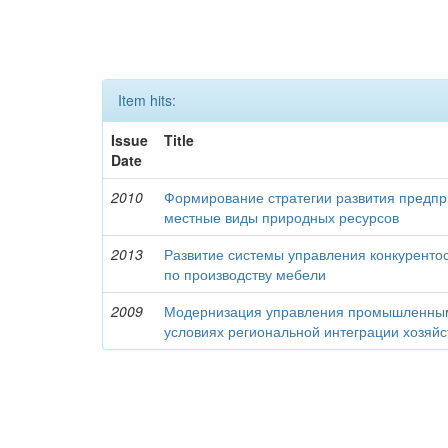
Item hits:
Issue
Title
Date
2010
Формирование стратегии развития предп
местные виды природных ресурсов
2013
Развитие системы управления конкуренто
по производству мебели
2009
Модернизация управления промышленны
условиях региональной интеграции хозяй