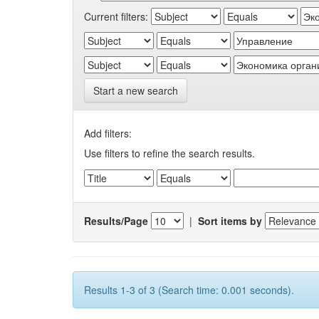
Current filters:
Start a new search
Add filters:
Use filters to refine the search results.
Results/Page
|
Sort items by
Results 1-3 of 3 (Search time: 0.001 seconds).