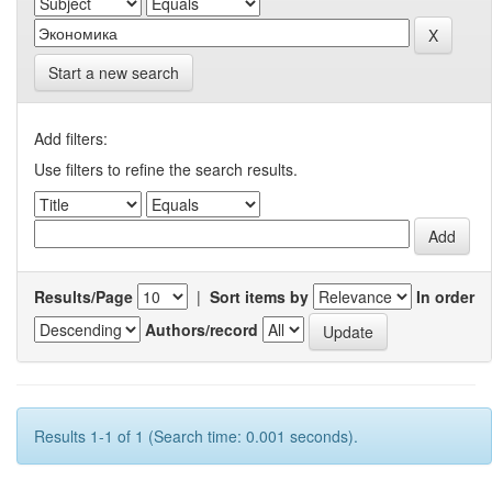
Start a new search
Add filters:
Use filters to refine the search results.
Results/Page
|
Sort items by
In order
Authors/record
Results 1-1 of 1 (Search time: 0.001 seconds).