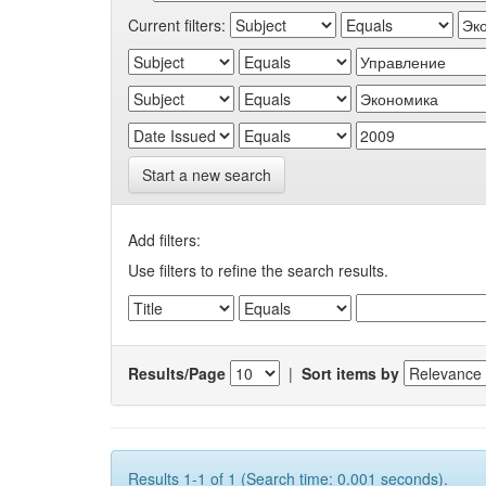
Current filters:
Start a new search
Add filters:
Use filters to refine the search results.
Results/Page
|
Sort items by
Results 1-1 of 1 (Search time: 0.001 seconds).