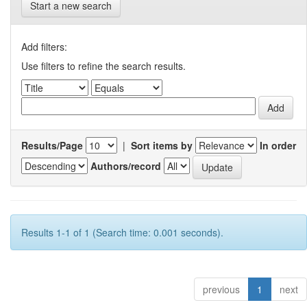
Start a new search
Add filters:
Use filters to refine the search results.
Results/Page
|
Sort items by
In order
Authors/record
Results 1-1 of 1 (Search time: 0.001 seconds).
previous
1
next