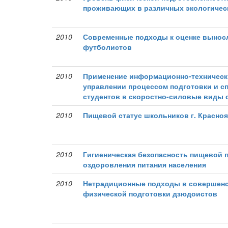
проживающих в различных экологичес
2010
Современные подходы к оценке вынос
футболистов
2010
Применение информационно-техническ
управлении процессом подготовки и с
студентов в скоростно-силовые виды 
2010
Пищевой статус школьников г. Красно
2010
Гигиеническая безопасность пищевой 
оздоровления питания населения
2010
Нетрадиционные подходы в совершенс
физической подготовки дзюдоистов